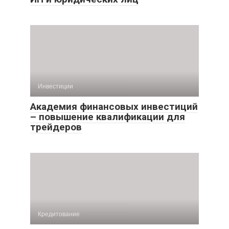
Инвестиции
Академия финансовых инвестиций
– повышение квалификации для
трейдеров
Кредитование