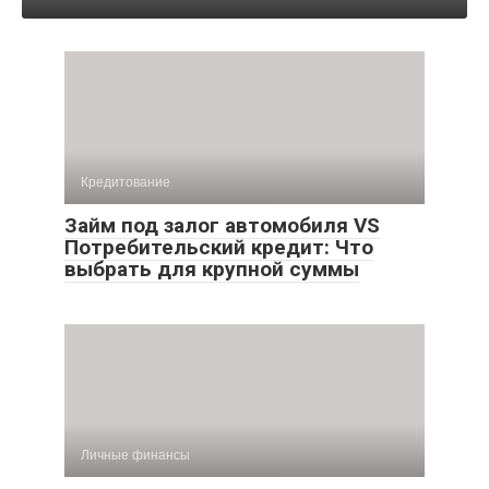
Кредитование
Займ под залог автомобиля VS
Потребительский кредит: Что
выбрать для крупной суммы
Личные финансы