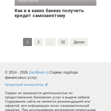
Кредитование
Как и в каких банках получить
кредит самозанятому
Пагинация
1
2
…
32
Далее
записей
© 2014 - 2026
ZamBank.ru
Сервис подбора
финансовых услуг.
Кредитный калькулятор 💰
Сервис не занимается деятельностью по
предоставлению банковских услуг и выдаче займов.
Содержание сайта не является рекомендацией или
офертой, вся информация носит ознакомительный
характер. При использовании материалов гиперссылка