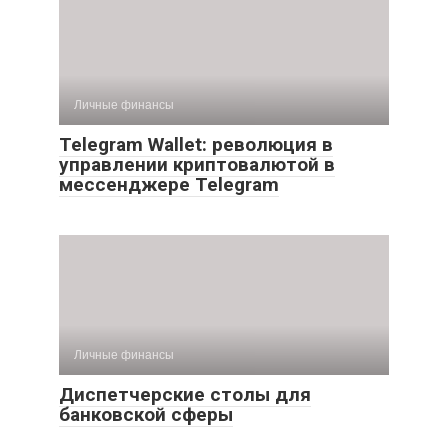
Личные финансы
Telegram Wallet: революция в
управлении криптовалютой в
мессенджере Telegram
Личные финансы
Диспетчерские столы для
банковской сферы