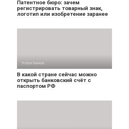
Патентное бюро: зачем
регистрировать товарный знак,
логотип или изобретение заранее
Услуги банков
В какой стране сейчас можно
открыть банковский счёт с
паспортом РФ