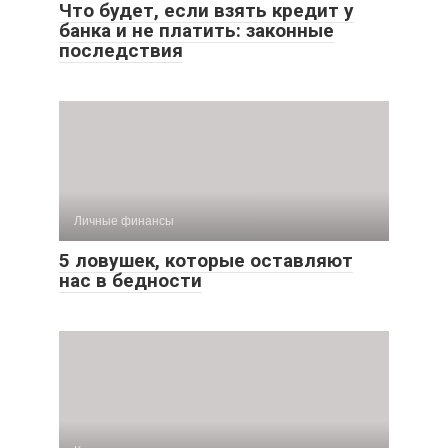
Что будет, если взять кредит у
банка и не платить: законные
последствия
Личные финансы
5 ловушек, которые оставляют
нас в бедности