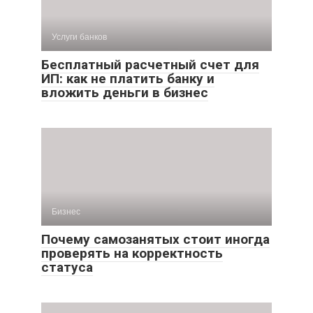
Услуги банков
Бесплатный расчетный счет для
ИП: как не платить банку и
вложить деньги в бизнес
Бизнес
Почему самозанятых стоит иногда
проверять на корректность
статуса