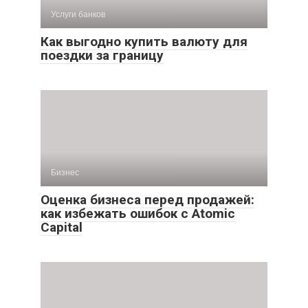
Услуги банков
Как выгодно купить валюту для
поездки за границу
Бизнес
Оценка бизнеса перед продажей:
как избежать ошибок с Atomic
Capital