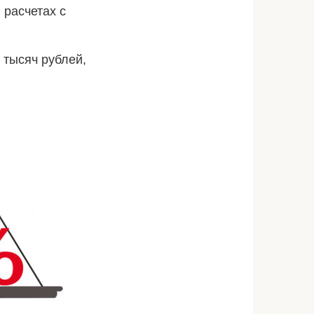
 расчетах с
 тысяч рублей,