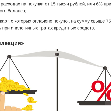
 расходах на покупки от 15 тысяч рублей, или 6% при
ого баланса;
карт, с которых оплачено покупок на сумму свыше 75
 при аналогичных тратах кредитных средств.
ллекция»