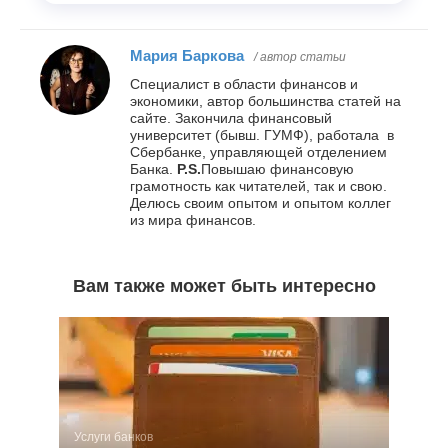
Мария Баркова
/ автор статьи
Специалист в области финансов и
экономики, автор большинства статей на
сайте. Закончила финансовый
университет (бывш. ГУМФ), работала в
Сбербанке, управляющей отделением
Банка.
P.S.
Повышаю финансовую
грамотность как читателей, так и свою.
Делюсь своим опытом и опытом коллег
из мира финансов.
Вам также может быть интересно
Услуги банков