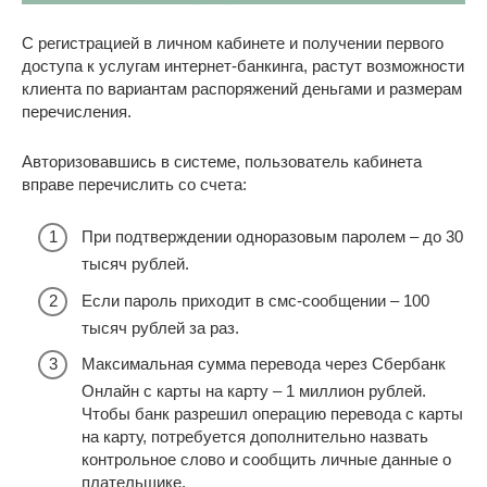
С регистрацией в личном кабинете и получении первого
доступа к услугам интернет-банкинга, растут возможности
клиента по вариантам распоряжений деньгами и размерам
перечисления.
Авторизовавшись в системе, пользователь кабинета
вправе перечислить со счета:
При подтверждении одноразовым паролем – до 30
тысяч рублей.
Если пароль приходит в смс-сообщении – 100
тысяч рублей за раз.
Максимальная сумма перевода через Сбербанк
Онлайн с карты на карту – 1 миллион рублей.
Чтобы банк разрешил операцию перевода с карты
на карту, потребуется дополнительно назвать
контрольное слово и сообщить личные данные о
плательщике.