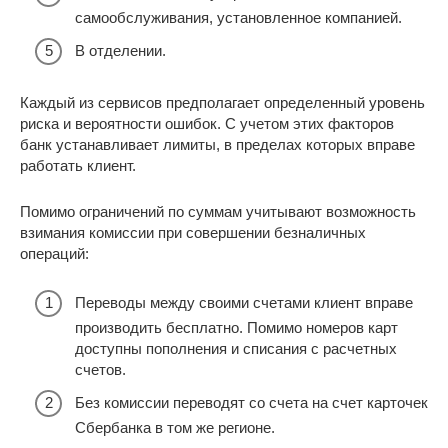
самообслуживания, установленное компанией.
В отделении.
Каждый из сервисов предполагает определенный уровень
риска и вероятности ошибок. С учетом этих факторов
банк устанавливает лимиты, в пределах которых вправе
работать клиент.
Помимо ограничений по суммам учитывают возможность
взимания комиссии при совершении безналичных
операций:
Переводы между своими счетами клиент вправе
производить бесплатно. Помимо номеров карт
доступны пополнения и списания с расчетных
счетов.
Без комиссии переводят со счета на счет карточек
Сбербанка в том же регионе.