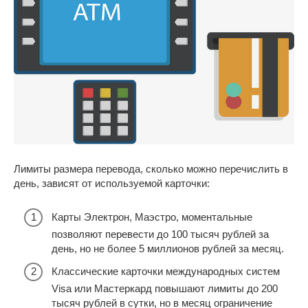
Лимиты размера перевода, сколько можно перечислить в
день, зависят от используемой карточки:
Карты Электрон, Маэстро, моментальные
позволяют перевести до 100 тысяч рублей за
день, но не более 5 миллионов рублей за месяц.
Классические карточки международных систем
Visa или Мастеркард повышают лимиты до 200
тысяч рублей в сутки, но в месяц ограничение