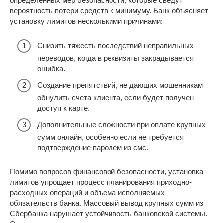
определенных мер безопасности, которые сведут
вероятность потери средств к минимуму. Банк объясняет
установку лимитов несколькими причинами:
Снизить тяжесть последствий неправильных
переводов, когда в реквизиты закрадывается
ошибка.
Создание препятствий, не дающих мошенникам
обнулить счета клиента, если будет получен
доступ к карте.
Дополнительные сложности при оплате крупных
сумм онлайн, особенно если не требуется
подтверждение паролем из смс.
Помимо вопросов финансовой безопасности, установка
лимитов упрощает процесс планирования приходно-
расходных операций и объема исполняемых
обязательств банка. Массовый вывод крупных сумм из
Сбербанка нарушает устойчивость банковской системы.