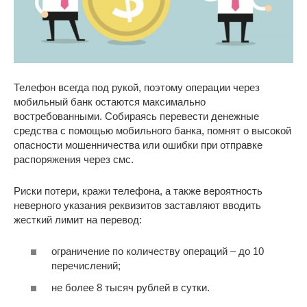
Телефон всегда под рукой, поэтому операции через
мобильный банк остаются максимально
востребованными. Собираясь перевести денежные
средства с помощью мобильного банка, помнят о высокой
опасности мошенничества или ошибки при отправке
распоряжения через смс.
Риски потери, кражи телефона, а также вероятность
неверного указания реквизитов заставляют вводить
жесткий лимит на перевод:
ограничение по количеству операций – до 10
перечислений;
не более 8 тысяч рублей в сутки.