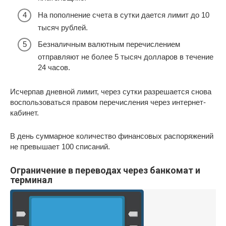
На пополнение счета в сутки дается лимит до 10
тысяч рублей.
Безналичным валютным перечислением
отправляют не более 5 тысяч долларов в течение
24 часов.
Исчерпав дневной лимит, через сутки разрешается снова
воспользоваться правом перечисления через интернет-
кабинет.
В день суммарное количество финансовых распоряжений
не превышает 100 списаний.
Ограничение в переводах через банкомат и
терминал