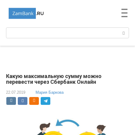
Перейти
к
контенту
Поиск:
Какую максимальную сумму можно
перевести через Сбербанк Онлайн
22.07.2019
Мария Баркова