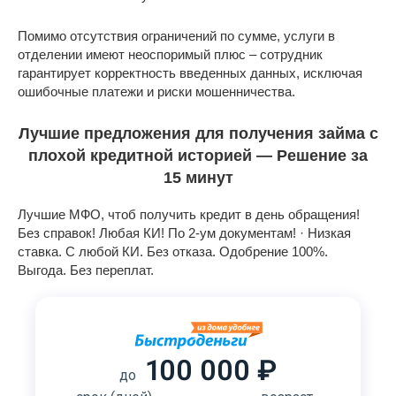
Помимо отсутствия ограничений по сумме, услуги в
отделении имеют неоспоримый плюс – сотрудник
гарантирует корректность введенных данных, исключая
ошибочные платежи и риски мошенничества.
Лучшие предложения для получения займа с
плохой кредитной историей — Решение за
15 минут
Лучшие МФО, чтоб получить кредит в день обращения!
Без справок! Любая КИ! По 2-ум документам! · Низкая
ставка. С любой КИ. Без отказа. Одобрение 100%.
Выгода. Без переплат.
100 000 ₽
до