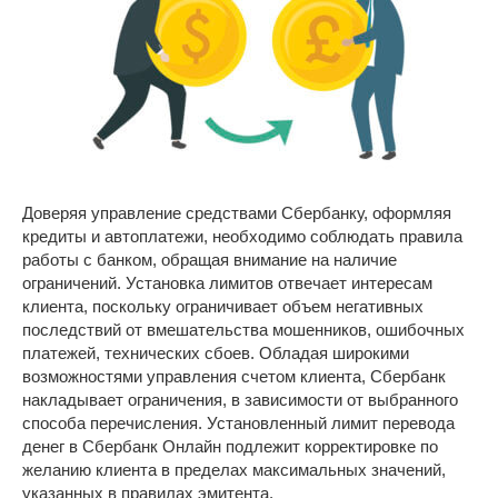
Доверяя управление средствами Сбербанку, оформляя
кредиты и автоплатежи, необходимо соблюдать правила
работы с банком, обращая внимание на наличие
ограничений. Установка лимитов отвечает интересам
клиента, поскольку ограничивает объем негативных
последствий от вмешательства мошенников, ошибочных
платежей, технических сбоев. Обладая широкими
возможностями управления счетом клиента, Сбербанк
накладывает ограничения, в зависимости от выбранного
способа перечисления. Установленный лимит перевода
денег в Сбербанк Онлайн подлежит корректировке по
желанию клиента в пределах максимальных значений,
указанных в правилах эмитента.