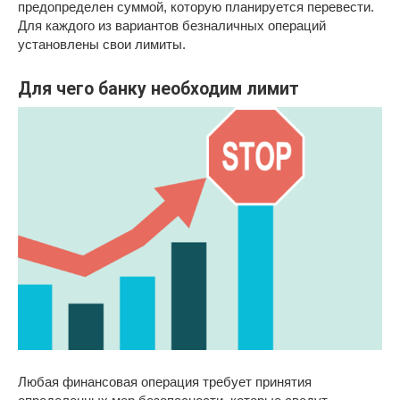
предопределен суммой, которую планируется перевести.
Для каждого из вариантов безналичных операций
установлены свои лимиты.
Для чего банку необходим лимит
Любая финансовая операция требует принятия