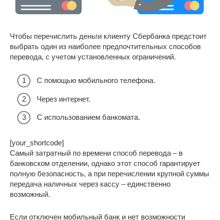
Чтобы перечислить деньги клиенту Сбербанка предстоит
выбрать один из наиболее предпочтительных способов
перевода, с учетом установленных ограничений.
С помощью мобильного телефона.
Через интернет.
С использованием банкомата.
[your_shortcode]
Самый затратный по времени способ перевода – в
банковском отделении, однако этот способ гарантирует
полную безопасность, а при перечислении крупной суммы
передача наличных через кассу – единственно
возможный.
Если отключен мобильный банк и нет возможности