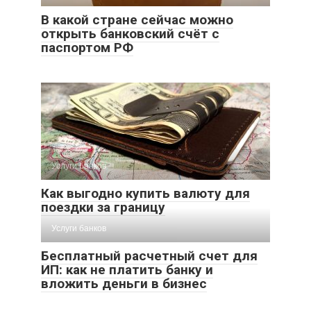
В какой стране сейчас можно
открыть банковский счёт с
паспортом РФ
Услуги банков
Как выгодно купить валюту для
поездки за границу
Услуги банков
Бесплатный расчетный счет для
ИП: как не платить банку и
вложить деньги в бизнес