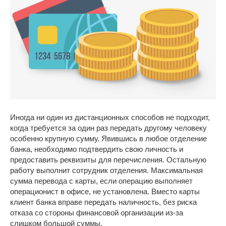
Иногда ни один из дистанционных способов не подходит,
когда требуется за один раз передать другому человеку
особенно крупную сумму. Явившись в любое отделение
банка, необходимо подтвердить свою личность и
предоставить реквизиты для перечисления. Остальную
работу выполнит сотрудник отделения. Максимальная
сумма перевода с карты, если операцию выполняет
операционист в офисе, не установлена. Вместо карты
клиент банка вправе передать наличность, без риска
отказа со стороны финансовой организации из-за
слишком большой суммы.