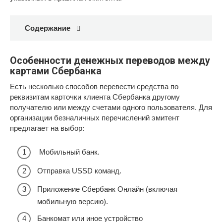
Содержание
Особенности денежных переводов между
картами Сбербанка
Есть несколько способов перевести средства по
реквизитам карточки клиента Сбербанка другому
получателю или между счетами одного пользователя. Для
организации безналичных перечислений эмитент
предлагает на выбор:
Мобильный банк.
Отправка USSD команд.
Приложение Сбербанк Онлайн (включая
мобильную версию).
Банкомат или иное устройство