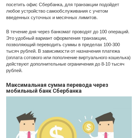
посетить офис Сбербанка, для транзакции подойдет
любое устройство самообслуживания с учетом
введенных суточных и месячных лимитов.
В течение дня через банкомат проводят до 100 операций.
Это удобный вариант оформления транзакции,
позволяющий переводить суммы в пределах 100-300
тысяч рублей. В зависимости от назначения платежа
(оплата сотового или пополнение виртуального кошелька)
действуют дополнительные ограничения до 8-10 тысяч
рублей.
Максимальная сумма перевода через
мобильный банк Сбербанка