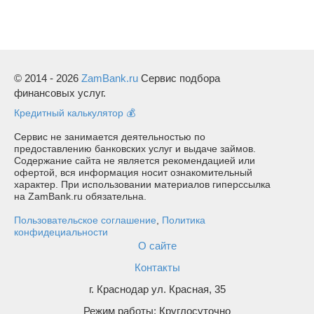
© 2014 - 2026
ZamBank.ru
Сервис подбора
финансовых услуг.
Кредитный калькулятор 💰
Сервис не занимается деятельностью по
предоставлению банковских услуг и выдаче займов.
Содержание сайта не является рекомендацией или
офертой, вся информация носит ознакомительный
характер. При использовании материалов гиперссылка
на ZamBank.ru обязательна.
Пользовательское соглашение
,
Политика
конфидециальности
О сайте
Контакты
г. Краснодар ул. Красная, 35
Режим работы: Круглосуточно