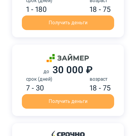
срок (дней)
возраст
1 - 180
18 - 75
Получить деньги
30 000 ₽
до
срок (дней)
возраст
7 - 30
18 - 75
Получить деньги