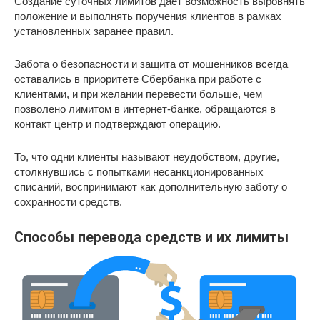
Создание суточных лимитов дает возможность выровнять
положение и выполнять поручения клиентов в рамках
установленных заранее правил.
Забота о безопасности и защита от мошенников всегда
оставались в приоритете Сбербанка при работе с
клиентами, и при желании перевести больше, чем
позволено лимитом в интернет-банке, обращаются в
контакт центр и подтверждают операцию.
То, что одни клиенты называют неудобством, другие,
столкнувшись с попытками несанкционированных
списаний, воспринимают как дополнительную заботу о
сохранности средств.
Способы перевода средств и их лимиты