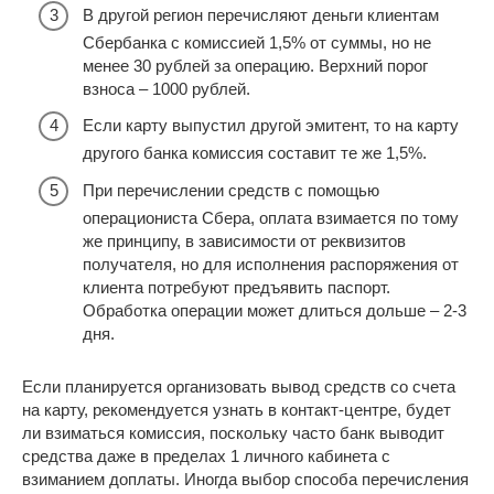
В другой регион перечисляют деньги клиентам
Сбербанка с комиссией 1,5% от суммы, но не
менее 30 рублей за операцию. Верхний порог
взноса – 1000 рублей.
Если карту выпустил другой эмитент, то на карту
другого банка комиссия составит те же 1,5%.
При перечислении средств с помощью
операциониста Сбера, оплата взимается по тому
же принципу, в зависимости от реквизитов
получателя, но для исполнения распоряжения от
клиента потребуют предъявить паспорт.
Обработка операции может длиться дольше – 2-3
дня.
Если планируется организовать вывод средств со счета
на карту, рекомендуется узнать в контакт-центре, будет
ли взиматься комиссия, поскольку часто банк выводит
средства даже в пределах 1 личного кабинета с
взиманием доплаты. Иногда выбор способа перечисления