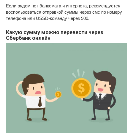
Если рядом нет банкомата и интернета, рекомендуется
воспользоваться отправкой суммы через смс по номеру
телефона или USSD-команду через 900.
Какую сумму можно перевести через
Сбербанк онлайн