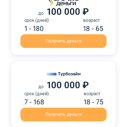
100 000 ₽
до
срок (дней)
возраст
1 - 180
18 - 65
Получить деньги
100 000 ₽
до
срок (дней)
возраст
7 - 168
18 - 75
Получить деньги