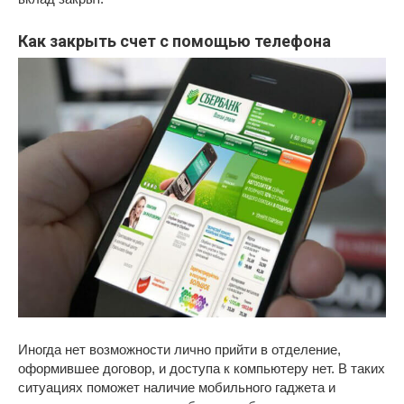
Как закрыть счет с помощью телефона
Иногда нет возможности лично прийти в отделение,
оформившее договор, и доступа к компьютеру нет. В таких
ситуациях поможет наличие мобильного гаджета и