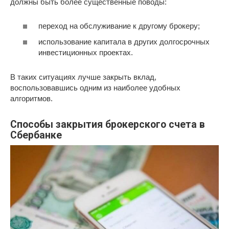
должны быть более существенные поводы:
переход на обслуживание к другому брокеру;
использование капитала в других долгосрочных
инвестиционных проектах.
В таких ситуациях лучше закрыть вклад,
воспользовавшись одним из наиболее удобных
алгоритмов.
Способы закрытия брокерского счета в
Сбербанке