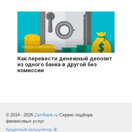
Вклады и депозиты
Как перевести денежный депозит
из одного банка в другой без
комиссии
© 2014 - 2026
ZamBank.ru
Сервис подбора
финансовых услуг.
Кредитный калькулятор 💰