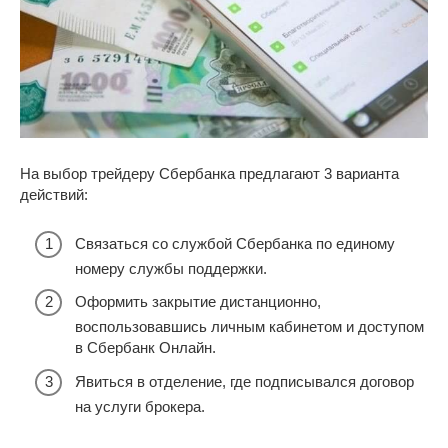
На выбор трейдеру Сбербанка предлагают 3 варианта
действий:
Связаться со службой Сбербанка по единому
номеру службы поддержки.
Оформить закрытие дистанционно,
воспользовавшись личным кабинетом и доступом
в Сбербанк Онлайн.
Явиться в отделение, где подписывался договор
на услуги брокера.