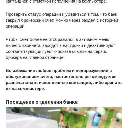
квитанцией с отметкой исполнения на компьютере.
Проверить статус операции и убедиться в том, что банк
закрыл брокерский счет, можно через раздел с историей
операций.
Чтобы счет более не отображался в активном меню
личного кабинета, заходят в настройки и деактивируют
соответствующий пункт о показе ссылки на сервис
брокера на главной странице.
Во избежание любые проблем и недоразумений с
обслуживанием счета, настоятельно рекомендуется
распечатывать исполненные квитанции, либо хранить
их на компьютере.
Посещение отделения банка