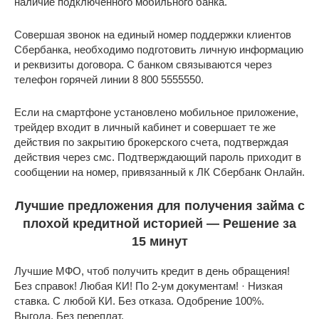
наличие подключенного мобильного банка.
Совершая звонок на единый номер поддержки клиентов
Сбербанка, необходимо подготовить личную информацию
и реквизиты договора. С банком связываются через
телефон горячей линии 8 800 5555550.
Если на смартфоне установлено мобильное приложение,
трейдер входит в личный кабинет и совершает те же
действия по закрытию брокерского счета, подтверждая
действия через смс. Подтверждающий пароль приходит в
сообщении на номер, привязанный к ЛК Сбербанк Онлайн.
Лучшие предложения для получения займа с
плохой кредитной историей — Решение за
15 минут
Лучшие МФО, чтоб получить кредит в день обращения!
Без справок! Любая КИ! По 2-ум документам! · Низкая
ставка. С любой КИ. Без отказа. Одобрение 100%.
Выгода. Без переплат.