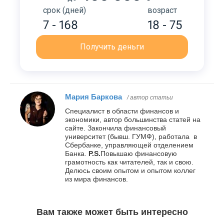
срок (дней)
возраст
7 - 168
18 - 75
Получить деньги
Мария Баркова
/ автор статьи
Специалист в области финансов и
экономики, автор большинства статей на
сайте. Закончила финансовый
университет (бывш. ГУМФ), работала в
Сбербанке, управляющей отделением
Банка.
P.S.
Повышаю финансовую
грамотность как читателей, так и свою.
Делюсь своим опытом и опытом коллег
из мира финансов.
Вам также может быть интересно