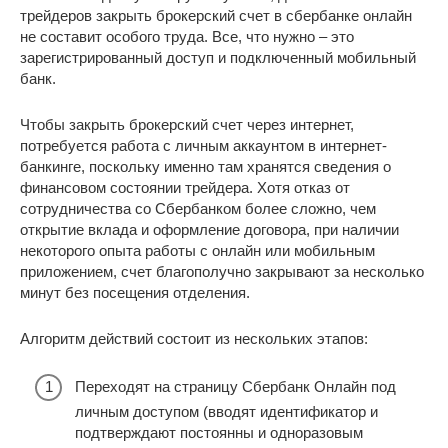
трейдеров закрыть брокерский счет в сбербанке онлайн
не составит особого труда. Все, что нужно – это
зарегистрированный доступ и подключенный мобильный
банк.
Чтобы закрыть брокерский счет через интернет,
потребуется работа с личным аккаунтом в интернет-
банкинге, поскольку именно там хранятся сведения о
финансовом состоянии трейдера. Хотя отказ от
сотрудничества со Сбербанком более сложно, чем
открытие вклада и оформление договора, при наличии
некоторого опыта работы с онлайн или мобильным
приложением, счет благополучно закрывают за несколько
минут без посещения отделения.
Алгоритм действий состоит из нескольких этапов:
Переходят на страницу Сбербанк Онлайн под
личным доступом (вводят идентификатор и
подтверждают постоянны и одноразовым