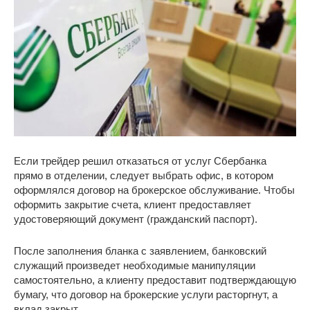
Если трейдер решил отказаться от услуг Сбербанка
прямо в отделении, следует выбрать офис, в котором
оформлялся договор на брокерское обслуживание. Чтобы
оформить закрытие счета, клиент предоставляет
удостоверяющий документ (гражданский паспорт).
После заполнения бланка с заявлением, банковский
служащий произведет необходимые манипуляции
самостоятельно, а клиенту предоставит подтверждающую
бумагу, что договор на брокерские услуги расторгнут, а
вклад закрыт.