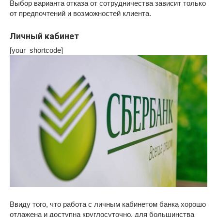
Выбор варианта отказа от сотрудничества зависит только
от предпочтений и возможностей клиента.
Личный кабинет
[your_shortcode]
Ввиду того, что работа с личным кабинетом банка хорошо
отлажена и доступна круглосуточно, для большинства