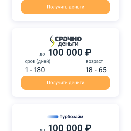
Получить деньги
100 000 ₽
до
срок (дней)
возраст
1 - 180
18 - 65
Получить деньги
100 000 ₽
до