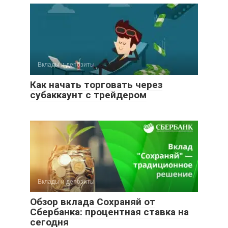
Вклады и депозиты
Как начать торговать через
субаккаунт с трейдером
Вклады и депозиты
Обзор вклада Сохраняй от
Сбербанка: процентная ставка на
сегодня