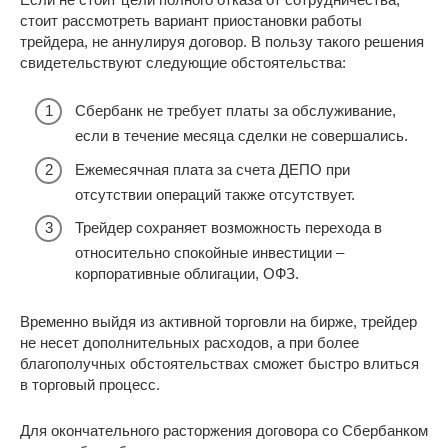
стоит рассмотреть вариант приостановки работы
трейдера, не аннулируя договор. В пользу такого решения
свидетельствуют следующие обстоятельства:
Сбербанк не требует платы за обслуживание,
если в течение месяца сделки не совершались.
Ежемесячная плата за счета ДЕПО при
отсутствии операций также отсутствует.
Трейдер сохраняет возможность перехода в
относительно спокойные инвестиции –
корпоративные облигации, ОФЗ.
Временно выйдя из активной торговли на бирже, трейдер
не несет дополнительных расходов, а при более
благополучных обстоятельствах сможет быстро влиться
в торговый процесс.
Для окончательного расторжения договора со Сбербанком