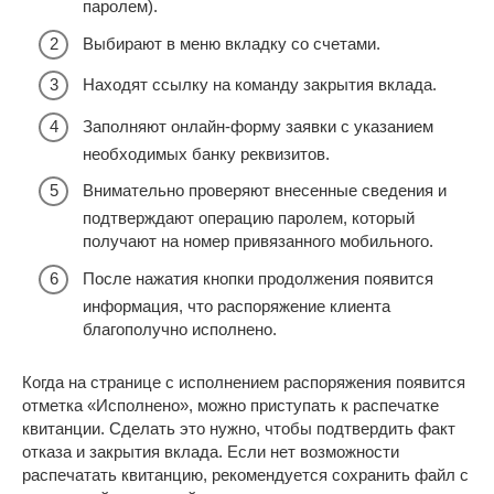
паролем).
Выбирают в меню вкладку со счетами.
Находят ссылку на команду закрытия вклада.
Заполняют онлайн-форму заявки с указанием
необходимых банку реквизитов.
Внимательно проверяют внесенные сведения и
подтверждают операцию паролем, который
получают на номер привязанного мобильного.
После нажатия кнопки продолжения появится
информация, что распоряжение клиента
благополучно исполнено.
Когда на странице с исполнением распоряжения появится
отметка «Исполнено», можно приступать к распечатке
квитанции. Сделать это нужно, чтобы подтвердить факт
отказа и закрытия вклада. Если нет возможности
распечатать квитанцию, рекомендуется сохранить файл с