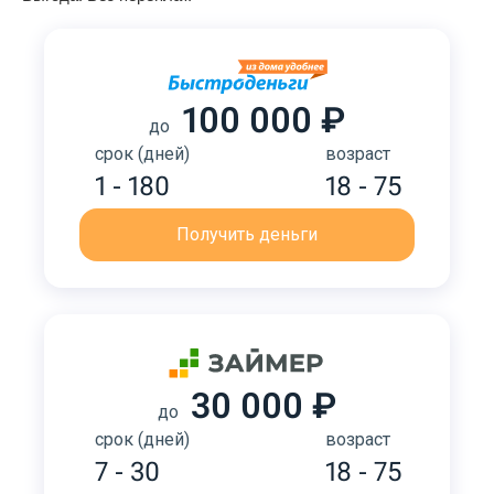
100 000 ₽
до
срок (дней)
возраст
1 - 180
18 - 75
Получить деньги
30 000 ₽
до
срок (дней)
возраст
7 - 30
18 - 75