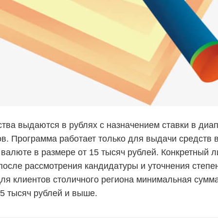
тва выдаются в рублях с назначением ставки в диап
ов. Программа работает только для выдачи средств 
 валюте в размере от 15 тысяч рублей. Конкретный л
после рассмотрения кандидатуры и уточнения степен
ля клиентов столичного региона минимальная сумма
45 тысяч рублей и выше.