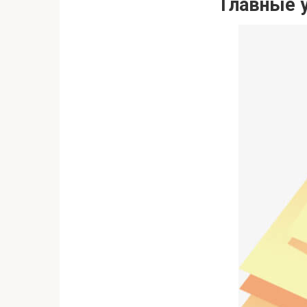
Главные 