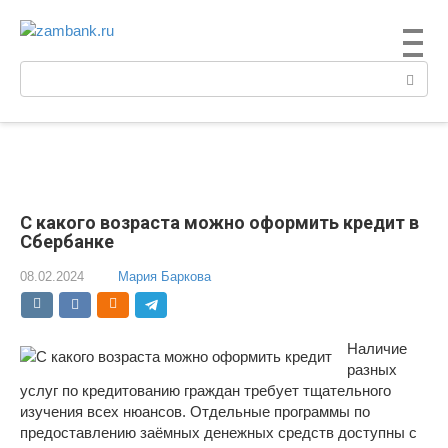
Перейти
к
контенту
Поиск:
С какого возраста можно оформить кредит в
Сбербанке
08.02.2024
Мария Баркова
Наличие
разных
услуг по кредитованию граждан требует тщательного
изучения всех нюансов. Отдельные программы по
предоставлению заёмных денежных средств доступны с