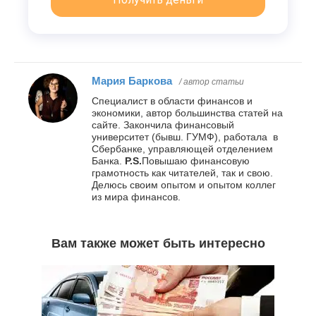
Мария Баркова
/ автор статьи
Специалист в области финансов и
экономики, автор большинства статей на
сайте. Закончила финансовый
университет (бывш. ГУМФ), работала в
Сбербанке, управляющей отделением
Банка.
P.S.
Повышаю финансовую
грамотность как читателей, так и свою.
Делюсь своим опытом и опытом коллег
из мира финансов.
Вам также может быть интересно