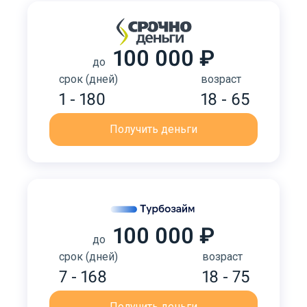
100 000 ₽
до
срок (дней)
возраст
1 - 180
18 - 65
Получить деньги
100 000 ₽
до
срок (дней)
возраст
7 - 168
18 - 75
Получить деньги