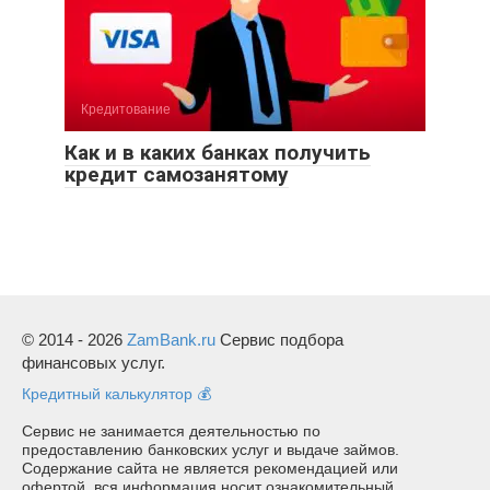
Кредитование
Как и в каких банках получить
кредит самозанятому
© 2014 - 2026
ZamBank.ru
Сервис подбора
финансовых услуг.
Кредитный калькулятор 💰
Сервис не занимается деятельностью по
предоставлению банковских услуг и выдаче займов.
Содержание сайта не является рекомендацией или
офертой, вся информация носит ознакомительный