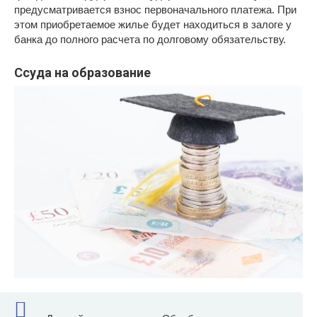
предусматривается взнос первоначального платежа. При
этом приобретаемое жилье будет находиться в залоге у
банка до полного расчета по долговому обязательству.
Ссуда на образование