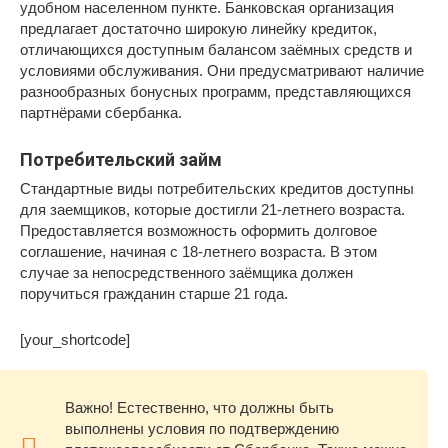
удобном населенном пункте. Банковская организация
предлагает достаточно широкую линейку кредиток,
отличающихся доступным балансом заёмных средств и
условиями обслуживания. Они предусматривают наличие
разнообразных бонусных программ, представляющихся
партнёрами сбербанка.
Потребительский займ
Стандартные виды потребительских кредитов доступны
для заемщиков, которые достигли 21-летнего возраста.
Предоставляется возможность оформить долговое
соглашение, начиная с 18-летнего возраста. В этом
случае за непосредственного заёмщика должен
поручиться гражданин старше 21 года.
[your_shortcode]
Важно! Естественно, что должны быть
выполнены условия по подтверждению