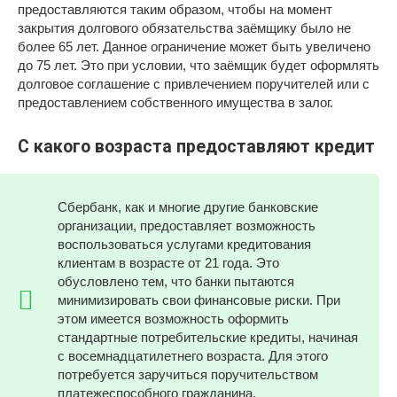
предоставляются таким образом, чтобы на момент
закрытия долгового обязательства заёмщику было не
более 65 лет. Данное ограничение может быть увеличено
до 75 лет. Это при условии, что заёмщик будет оформлять
долговое соглашение с привлечением поручителей или с
предоставлением собственного имущества в залог.
С какого возраста предоставляют кредит
Сбербанк, как и многие другие банковские
организации, предоставляет возможность
воспользоваться услугами кредитования
клиентам в возрасте от 21 года. Это
обусловлено тем, что банки пытаются
минимизировать свои финансовые риски. При
этом имеется возможность оформить
стандартные потребительские кредиты, начиная
с восемнадцатилетнего возраста. Для этого
потребуется заручиться поручительством
платежеспособного гражданина.