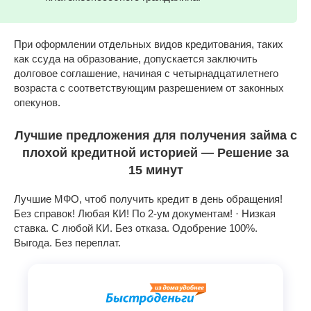
При оформлении отдельных видов кредитования, таких
как ссуда на образование, допускается заключить
долговое соглашение, начиная с четырнадцатилетнего
возраста с соответствующим разрешением от законных
опекунов.
Лучшие предложения для получения займа с
плохой кредитной историей — Решение за
15 минут
Лучшие МФО, чтоб получить кредит в день обращения!
Без справок! Любая КИ! По 2-ум документам! · Низкая
ставка. С любой КИ. Без отказа. Одобрение 100%.
Выгода. Без переплат.