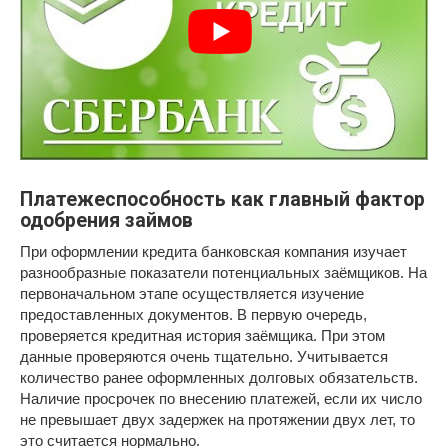
Платежеспособность как главный фактор
одобрения займов
При оформлении кредита банковская компания изучает
разнообразные показатели потенциальных заёмщиков. На
первоначальном этапе осуществляется изучение
предоставленных документов. В первую очередь,
проверяется кредитная история заёмщика. При этом
данные проверяются очень тщательно. Учитывается
количество ранее оформленных долговых обязательств.
Наличие просрочек по внесению платежей, если их число
не превышает двух задержек на протяжении двух лет, то
это считается нормально.