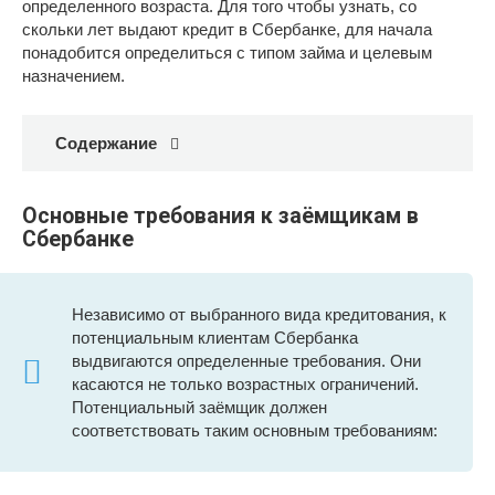
определенного возраста. Для того чтобы узнать, со
скольки лет выдают кредит в Сбербанке, для начала
понадобится определиться с типом займа и целевым
назначением.
Содержание
Основные требования к заёмщикам в
Сбербанке
Независимо от выбранного вида кредитования, к
потенциальным клиентам Сбербанка
выдвигаются определенные требования. Они
касаются не только возрастных ограничений.
Потенциальный заёмщик должен
соответствовать таким основным требованиям: