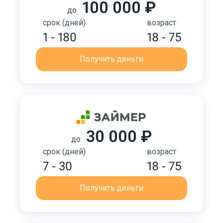
100 000 ₽
до
срок (дней)
возраст
1 - 180
18 - 75
Получить деньги
30 000 ₽
до
срок (дней)
возраст
7 - 30
18 - 75
Получить деньги