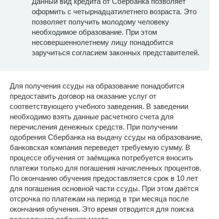
Данный вид кредита от Сбербанка позволяет
оформить с четырнадцатилетнего возраста. Это
позволяет получить молодому человеку
необходимое образование. При этом
несовершеннолетнему лицу понадобится
заручиться согласием законных представителей.
Для получения ссуды на образование понадобится
предоставить договор на оказание услуг от
соответствующего учебного заведения. В заведении
необходимо взять данные расчетного счета для
перечисления денежных средств. При получении
одобрения Сбербанка на выдачу ссуды на образование,
банковская компания переведет требуемую сумму. В
процессе обучения от заёмщика потребуется вносить
платежи только для погашения начисленных процентов.
По окончанию обучения предоставляется срок в 10 лет
для погашения основной части ссуды. При этом даётся
отсрочка по платежам на период в три месяца после
окончания обучения. Это время отводится для поиска