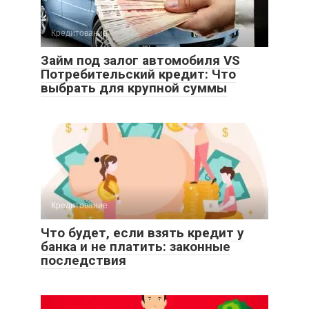
Кредитование
Займ под залог автомобиля VS
Потребительский кредит: Что
выбрать для крупной суммы
Кредитование
Что будет, если взять кредит у
банка и не платить: законные
последствия