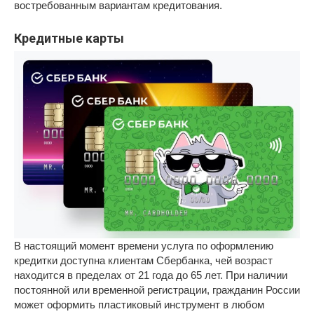
востребованным вариантам кредитования.
Кредитные карты
В настоящий момент времени услуга по оформлению
кредитки доступна клиентам Сбербанка, чей возраст
находится в пределах от 21 года до 65 лет. При наличии
постоянной или временной регистрации, гражданин России
может оформить пластиковый инструмент в любом