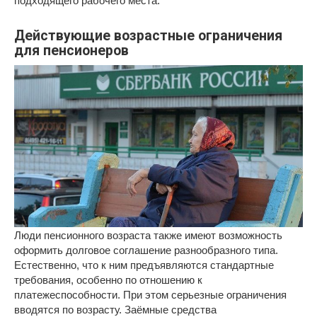
подходящего рабочего места.
Действующие возрастные ограничения
для пенсионеров
Люди пенсионного возраста также имеют возможность
оформить долговое соглашение разнообразного типа.
Естественно, что к ним предъявляются стандартные
требования, особенно по отношению к
платежеспособности. При этом серьезные ограничения
вводятся по возрасту. Заёмные средства