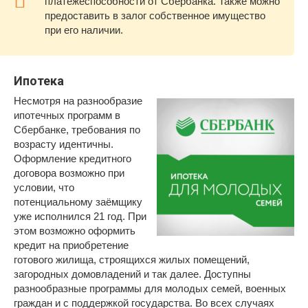
платежеспособности от Сбербанка. Также можно
предоставить в залог собственное имущество
при его наличии.
Ипотека
Несмотря на разнообразие
ипотечных программ в
Сбербанке, требования по
возрасту идентичны.
Оформление кредитного
договора возможно при
условии, что
потенциальному заёмщику
уже исполнился 21 год. При
этом возможно оформить
кредит на приобретение
готового жилища, строящихся жилых помещений,
загородных домовладений и так далее. Доступны
разнообразные программы для молодых семей, военных
граждан и с поддержкой государства. Во всех случаях