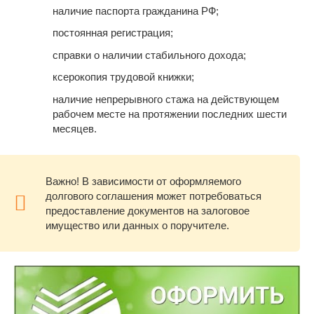
наличие паспорта гражданина РФ;
постоянная регистрация;
справки о наличии стабильного дохода;
ксерокопия трудовой книжки;
наличие непрерывного стажа на действующем
рабочем месте на протяжении последних шести
месяцев.
Важно! В зависимости от оформляемого
долгового соглашения может потребоваться
предоставление документов на залоговое
имущество или данных о поручителе.