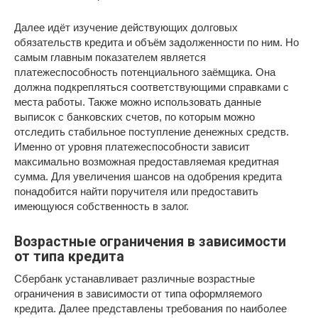
Далее идёт изучение действующих долговых
обязательств кредита и объём задолженности по ним. Но
самым главным показателем является
платежеспособность потенциального заёмщика. Она
должна подкрепляться соответствующими справками с
места работы. Также можно использовать данные
выписок с банковских счетов, по которым можно
отследить стабильное поступление денежных средств.
Именно от уровня платежеспособности зависит
максимально возможная предоставляемая кредитная
сумма. Для увеличения шансов на одобрения кредита
понадобится найти поручителя или предоставить
имеющуюся собственность в залог.
Возрастные ограничения в зависимости
от типа кредита
Сбербанк устанавливает различные возрастные
ограничения в зависимости от типа оформляемого
кредита. Далее представлены требования по наиболее